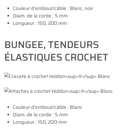
Couleur d'embout/câble : Blanc, noir
Diam. de la corde : 5 mm
Longueur : 150, 200 mm
BUNGEE, TENDEURS
ÉLASTIQUES CROCHET
Couleur d'embout/câble : Blanc
Diam. de la corde : 5 mm
Longueur : 150, 200 mm