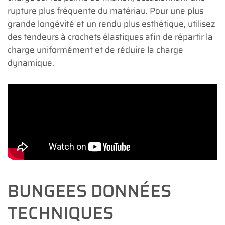
rupture plus fréquente du matériau. Pour une plus
grande longévité et un rendu plus esthétique, utilisez
des tendeurs à crochets élastiques afin de répartir la
charge uniformément et de réduire la charge
dynamique.
BUNGEES DONNÉES
TECHNIQUES