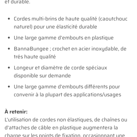
et durable.
Cordes multi-brins de haute qualité (caoutchouc
naturel) pour une élasticité durable
Une large gamme d'embouts en plastique
BannaBungee ; crochet en acier inoxydable, de
trés haute qualité
Longeur et diamètre de corde spéciaux
disponible sur demande
Une large gamme d'embouts différents pour
convenir à la plupart des applications/usages
À retenir:
L'utilisation de cordes non élastiques, de chaînes ou
d'attaches de câble en plastique augmentera la
charge sur les points de fixation, occasionnant une