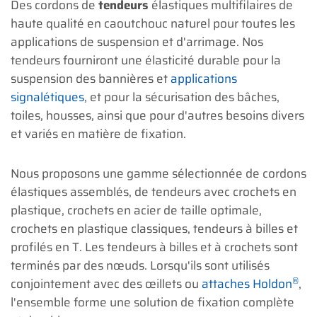
Des cordons de
tendeurs
élastiques multifilaires de
haute qualité en caoutchouc naturel pour toutes les
applications de suspension et d'arrimage. Nos
tendeurs fourniront une élasticité durable pour la
suspension des bannières et
applications
signalétiques
, et pour la sécurisation des bâches,
toiles, housses, ainsi que pour d'autres besoins divers
et variés en matière de fixation.
Nous proposons une gamme sélectionnée de cordons
élastiques assemblés, de tendeurs avec crochets en
plastique, crochets en acier de taille optimale,
crochets en plastique classiques, tendeurs à billes et
profilés en T. Les tendeurs à billes et à crochets sont
terminés par des nœuds. Lorsqu'ils sont utilisés
®
conjointement avec des œillets ou
attaches Holdon
,
l'ensemble forme une solution de fixation complète