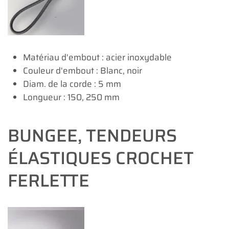
Matériau d'embout : acier inoxydable
Couleur d'embout : Blanc, noir
Diam. de la corde : 5 mm
Longueur : 150, 250 mm
BUNGEE, TENDEURS
ÉLASTIQUES CROCHET
FERLETTE