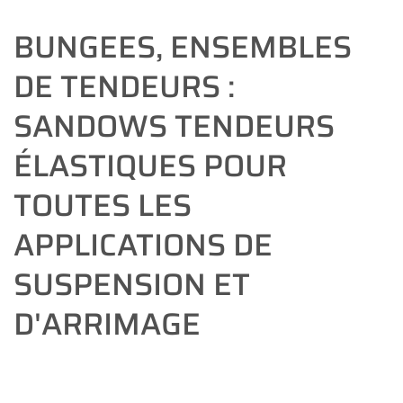
BUNGEES, ENSEMBLES
DE TENDEURS :
SANDOWS TENDEURS
ÉLASTIQUES POUR
TOUTES LES
APPLICATIONS DE
SUSPENSION ET
D'ARRIMAGE