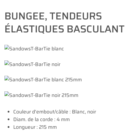
BUNGEE, TENDEURS
ÉLASTIQUES BASCULANT
Couleur d'embout/câble : Blanc, noir
Diam. de la corde : 4 mm
Longueur : 215 mm