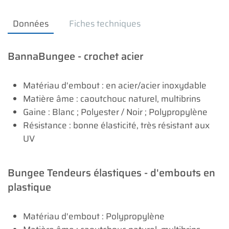
Données
Fiches techniques
BannaBungee - crochet acier
Matériau d'embout : en acier/acier inoxydable
Matière âme : caoutchouc naturel, multibrins
Gaine : Blanc ; Polyester / Noir ; Polypropylène
Résistance : bonne élasticité, très résistant aux
UV
Bungee Tendeurs élastiques - d'embouts en
plastique
Matériau d'embout : Polypropylène