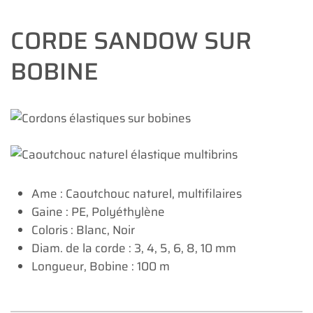
CORDE SANDOW SUR
BOBINE
Ame : Caoutchouc naturel, multifilaires
Gaine : PE, Polyéthylène
Coloris : Blanc, Noir
Diam. de la corde : 3, 4, 5, 6, 8, 10 mm
Longueur, Bobine : 100 m