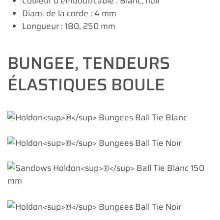
Couleur d'embout/câble : Blanc, noir
Diam. de la corde : 4 mm
Longueur : 180, 250 mm
BUNGEE, TENDEURS
ÉLASTIQUES BOULE