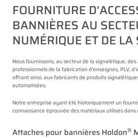
FOURNITURE D'ACCESS
BANNIÈRES AU SECTE
NUMÉRIQUE ET DE LA
Nous fournissons, au secteur de la signalétique, des 
professionnels de la fabrication d'enseignes, PLV, 
offrant ainsi, aux fabricants de produits signalétiq
automatisées.
Notre entreprise ayant été historiquement un four
connaissance éprouvée des matériaux utilisés dans ce
®
Attaches pour bannières Holdon
M