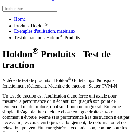
Home
®
Produits Holdon
Exemples d'utilisation, matériaux
®
Test de traction - Holdon
Produits
®
Holdon
Produits - Test de
traction
®
Vidéos de test de produits - Holdon
Œillet Clips -&nbsp;ils
fonctionnent réellement. Machine de traction : Sauter TVM-N
Un test de traction est l'application d'une force uni axiale pour
mesurer la performance d'un échantillon, jusqu'à son point de
rendement ou de rupture, qu'il soit franc ou progressif. En terme
simple, il s'agit de tirer quelque chose en ligne droite et voir
comment il évolue. Même si la performance à la destruction n'est pas
nécessaire, les caractéristiques d'allongement, de déformation et de
relaxation peuvent être enregistrées avec précision, comme pour les