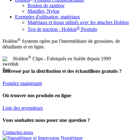
Bouton de sandow
Manilles, Nylon
Exemples d'utilisation, matériaux
Matériaux et tissus utilisés avec les attaches Holdon
®
Test de traction - Holdon
Produits
®
Holdon
Systems opère par l'intermédiaire de grossistes, de
détaillants et en ligne.
®
Holdon
Clips - Fabriqués en Suède depuis 1999
Intéressé par la distribution et des échantillons gratuits ?
Postulez maintenant
Où trouver nos produits en ligne
Liste des revendeurs
Vous souhaitez nous poser une question ?
Contactez-nous