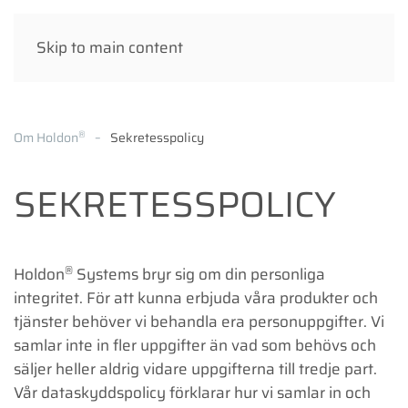
Skip to main content
®
Om Holdon
Sekretesspolicy
SEKRETESSPOLICY
®
Holdon
Systems bryr sig om din personliga
integritet. För att kunna erbjuda våra produkter och
tjänster behöver vi behandla era personuppgifter. Vi
samlar inte in fler uppgifter än vad som behövs och
säljer heller aldrig vidare uppgifterna till tredje part.
Vår dataskyddspolicy förklarar hur vi samlar in och