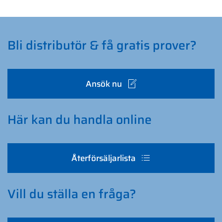
Bli distributör & få gratis prover?
Ansök nu
Här kan du handla online
Återförsäljarlista
Vill du ställa en fråga?