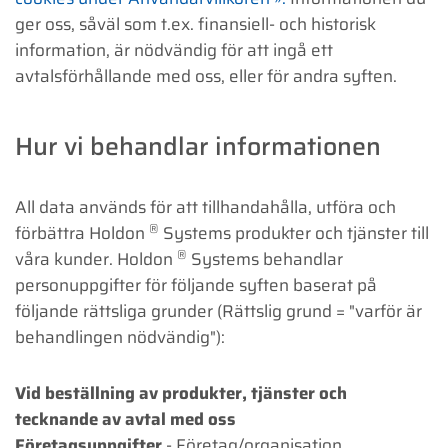
ger oss, såväl som t.ex. finansiell- och historisk
information, är nödvändig för att ingå ett
avtalsförhållande med oss, eller för andra syften.
Hur vi behandlar informationen
All data används för att tillhandahålla, utföra och
®
förbättra Holdon
Systems produkter och tjänster till
®
våra kunder. Holdon
Systems behandlar
personuppgifter för följande syften baserat på
följande rättsliga grunder (Rättslig grund = "varför är
behandlingen nödvändig"):
Vid beställning av produkter, tjänster och
tecknande av avtal med oss
Företagsuppgifter
- Företag/organisation,