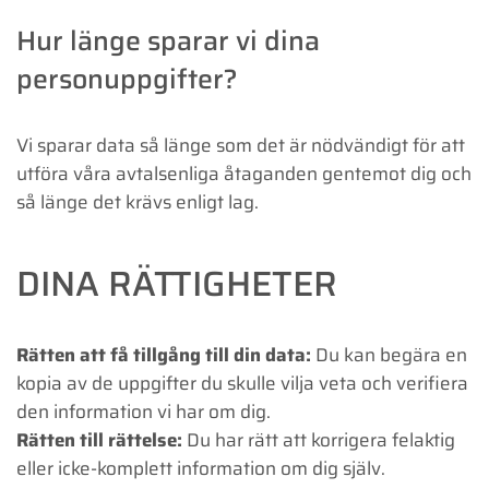
Hur länge sparar vi dina
personuppgifter?
Vi sparar data så länge som det är nödvändigt för att
utföra våra avtalsenliga åtaganden gentemot dig och
så länge det krävs enligt lag.
DINA RÄTTIGHETER
Rätten att få tillgång till din data:
Du kan begära en
kopia av de uppgifter du skulle vilja veta och verifiera
den information vi har om dig.
Rätten till rättelse:
Du har rätt att korrigera felaktig
eller icke-komplett information om dig själv.