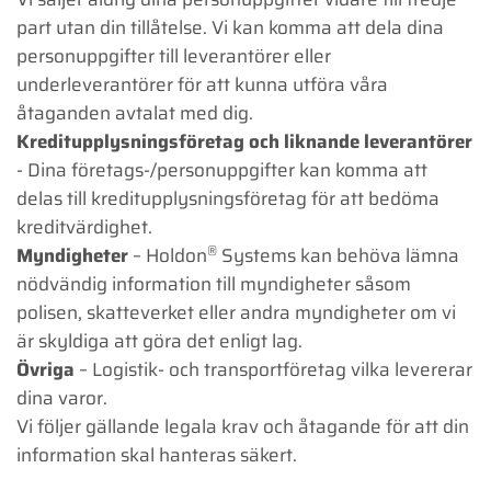
part utan din tillåtelse. Vi kan komma att dela dina
personuppgifter till leverantörer eller
underleverantörer för att kunna utföra våra
åtaganden avtalat med dig.
Kreditupplysningsföretag och liknande leverantörer
- Dina företags-/personuppgifter kan komma att
delas till kreditupplysningsföretag för att bedöma
kreditvärdighet.
®
Myndigheter
– Holdon
Systems kan behöva lämna
nödvändig information till myndigheter såsom
polisen, skatteverket eller andra myndigheter om vi
är skyldiga att göra det enligt lag.
Övriga
– Logistik- och transportföretag vilka levererar
dina varor.
Vi följer gällande legala krav och åtagande för att din
information skal hanteras säkert.