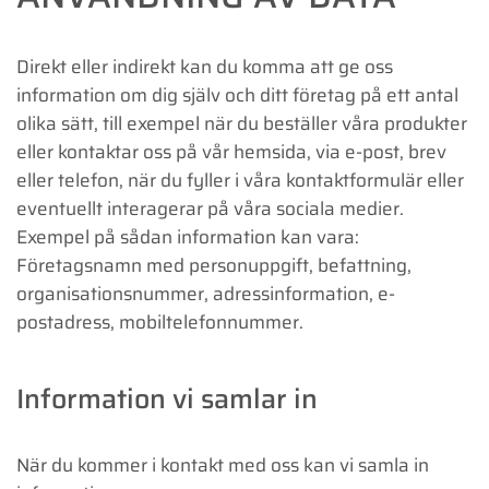
Direkt eller indirekt kan du komma att ge oss
information om dig själv och ditt företag på ett antal
olika sätt, till exempel när du beställer våra produkter
eller kontaktar oss på vår hemsida, via e-post, brev
eller telefon, när du fyller i våra kontaktformulär eller
eventuellt interagerar på våra sociala medier.
Exempel på sådan information kan vara:
Företagsnamn med personuppgift, befattning,
organisationsnummer, adressinformation, e-
postadress, mobiltelefonnummer.
Information vi samlar in
När du kommer i kontakt med oss kan vi samla in