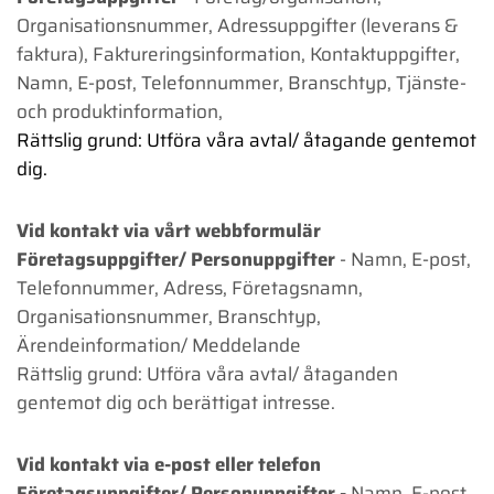
Organisationsnummer, Adressuppgifter (leverans &
faktura), Faktureringsinformation, Kontaktuppgifter,
Namn, E-post, Telefonnummer, Branschtyp, Tjänste-
och produktinformation,
Rättslig grund: Utföra våra avtal/ åtagande gentemot
dig.
Vid kontakt via vårt webbformulär
Företagsuppgifter/ Personuppgifter
- Namn, E-post,
Telefonnummer, Adress, Företagsnamn,
Organisationsnummer, Branschtyp,
Ärendeinformation/ Meddelande
Rättslig grund: Utföra våra avtal/ åtaganden
gentemot dig och berättigat intresse.
Vid kontakt via e-post eller telefon
Företagsuppgifter/ Personuppgifter -
Namn, E-post,