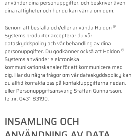
använder dina personuppgifter, och beskriver även
dina rättigheter och hur du kan värna om dem.
®
Genom att beställa och/eller använda Holdon
Systems produkter accepterar du vår
dataskyddspolicy och vår behandling av dina
®
personuppgifter. Du godkänner också att Holdon
Systems använder elektroniska
kommunikationskanaler för att kommunicera med
dig. Har du några frågor om vår dataskyddspolicy kan
du alltid kontakta oss på kontaktuppgifterna nedan,
eller Personuppgiftsansvarig Staffan Gunnarsson,
tel.nr. 0431-83190.
INSAMLING OCH
ANVÄNDNING AV DATA