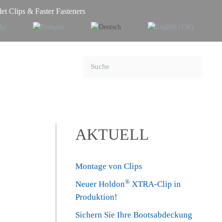
et Clips & Faster Fasteners
AKTUELL
Montage von Clips
®
Neuer Holdon
XTRA-Clip in
Produktion!
Sichern Sie Ihre Bootsabdeckung