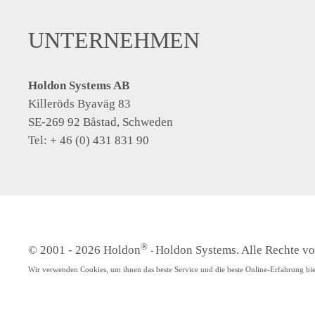
UNTERNEHMEN
Holdon Systems AB
Killeröds Byaväg 83
SE-269 92 Båstad, Schweden
Tel: + 46 (0) 431 831 90
®
© 2001 -
2026 Holdon
Holdon Systems. Alle Rechte vo
-
Wir verwenden Cookies, um ihnen das beste Service und die beste Online-Erfahrung bie