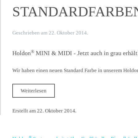
STANDARDFARBE
Geschrieben am
22. Oktober 2014
.
®
Holdon
MINI & MIDI - Jetzt auch in grau erhält
Wir haben einen neuen Standard Farbe in unserem Holdo
Weiterlesen
Erstellt am
22. Oktober 2014
.
®