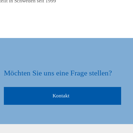
tellt in Schweden seit 1999
Möchten Sie uns eine Frage stellen?
Kontakt